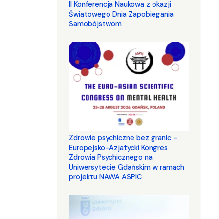
II Konferencja Naukowa z okazji
Światowego Dnia Zapobiegania
Samobójstwom
Zdrowie psychiczne bez granic –
Europejsko-Azjatycki Kongres
Zdrowia Psychicznego na
Uniwersytecie Gdańskim w ramach
projektu NAWA ASPIC