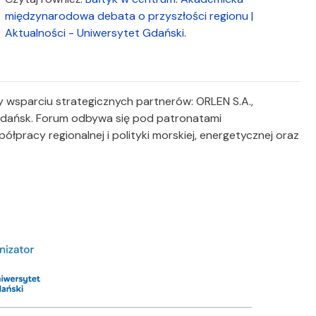
międzynarodowa debata o przyszłości regionu |
Aktualności - Uniwersytet Gdański
.
 wsparciu strategicznych partnerów: ORLEN S.A.,
 Gdańsk. Forum odbywa się pod patronatami
łpracy regionalnej i polityki morskiej, energetycznej oraz