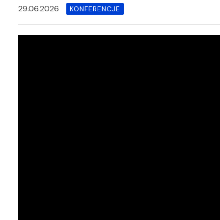
29.06.2026
KONFERENCJE