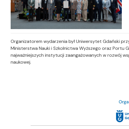
Organizatorem wydarzenia był Uniwersytet Gdański przy
Ministerstwa Nauki i Szkolnictwa Wyższego oraz Portu
najważniejszych instytucji zaangażowanych w rozwój wspó
naukowej.