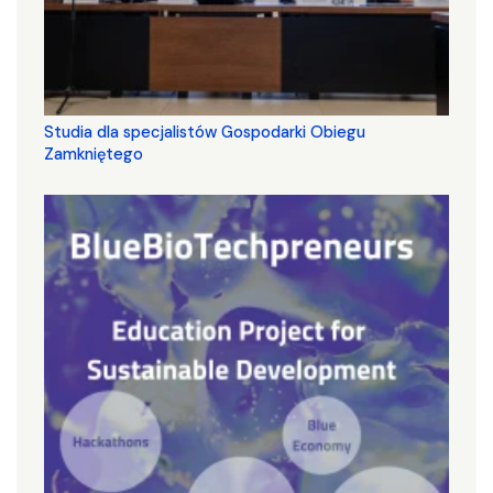
Studia dla specjalistów Gospodarki Obiegu
Zamkniętego