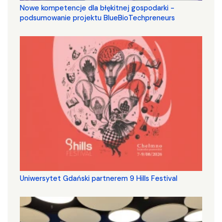
Nowe kompetencje dla błękitnej gospodarki -
podsumowanie projektu BlueBioTechpreneurs
Uniwersytet Gdański partnerem 9 Hills Festival