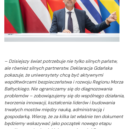
– Dzisiejszy świat potrzebuje nie tylko silnych państw,
ale również silnych partnerstw. Deklaracja Gdańska
pokazuje, że uniwersytety chcą być aktywnymi
współtwórcami bezpieczeństwa i rozwoju Regionu Morza
Bałtyckiego. Nie ograniczamy się do diagnozowania
problemów – zobowiązujemy się do wspólnego działania,
tworzenia innowacji, kształcenia liderów i budowania
trwałych mostów między nauką, administracją i
gospodarką. Wierzę, że za kilka lat właśnie ten dokument
będziemy wskazywać jako początek nowego etapu