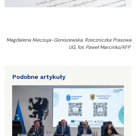
Magdalena Nieczuja-Goniszewska, Rzeczniczka Prasowa
UG, fot. Paweł Marcinko/KFP
Podobne artykuły