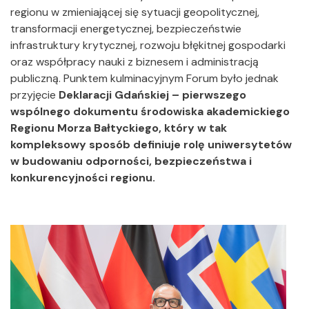
regionu w zmieniającej się sytuacji geopolitycznej,
transformacji energetycznej, bezpieczeństwie
infrastruktury krytycznej, rozwoju błękitnej gospodarki
oraz współpracy nauki z biznesem i administracją
publiczną. Punktem kulminacyjnym Forum było jednak
przyjęcie
Deklaracji Gdańskiej – pierwszego
wspólnego dokumentu środowiska akademickiego
Regionu Morza Bałtyckiego, który w tak
kompleksowy sposób definiuje rolę uniwersytetów
w budowaniu odporności, bezpieczeństwa i
konkurencyjności regionu.