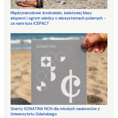
Międzynarodowe środowisko, światowej klasy
eksperci i ogrom wiedzy o ekosystemach polarnych -
za nami kurs ICEPACT
Granty SONATINA NCN dla młodych naukowców z
Uniwersytetu Gdańskiego