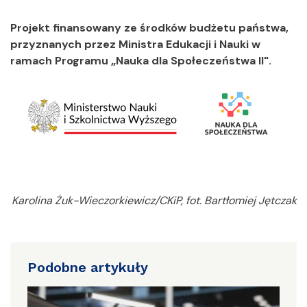
Projekt finansowany ze środków budżetu państwa,
przyznanych przez Ministra Edukacji i Nauki w
ramach Programu „Nauka dla Społeczeństwa II".
Karolina Żuk-Wieczorkiewicz/CKiP, fot. Bartłomiej Jętczak
Podobne artykuły