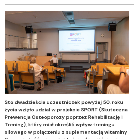
Facebook
Twitter
Shar
Sto dwadzieścia uczestniczek powyżej 50. roku
życia wzięło udział w projekcie SPORT (Skuteczna
Prewencja Osteoporozy poprzez Rehabilitację i
Trening), który miał określić wpływ treningu
siłowego w połączeniu z suplementacją witaminy