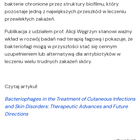
bakterie chronione przez struktury biofilmu, który
pozostaje jedną z największych przeszkód w leczeniu
przewlekłych zakażeń.
Publikacja z udziałem prof. Alicji Węgrzyn stanowi ważny
wkład w rozwój badań nad terapią fagową i pokazuje, że
bakteriofagi mogą w przyszłości stać się cennym
uzupełnieniem lub alternatywą dla antybiotyków w
leczeniu wielu trudnych zakażeń skóry.
Czytaj artykuł:
Bacteriophages in the Treatment of Cutaneous Infections
and Skin Disorders: Therapeutic Advances and Future
Directions