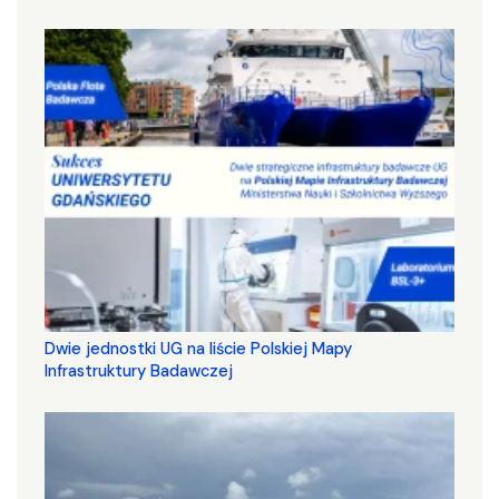
Dwie jednostki UG na liście Polskiej Mapy
Infrastruktury Badawczej