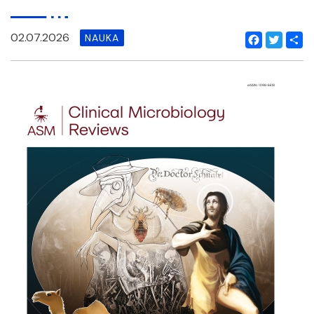
02.07.2026
NAUKA
Facebook
Twitter
Shar