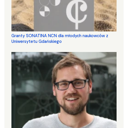
Granty SONATINA NCN dla młodych naukowców z
Uniwersytetu Gdańskiego