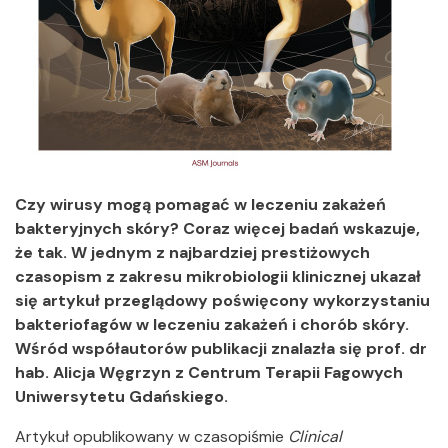
Czy wirusy mogą pomagać w leczeniu zakażeń
bakteryjnych skóry? Coraz więcej badań wskazuje,
że tak. W jednym z najbardziej prestiżowych
czasopism z zakresu mikrobiologii klinicznej ukazał
się artykuł przeglądowy poświęcony wykorzystaniu
bakteriofagów w leczeniu zakażeń i chorób skóry.
Wśród współautorów publikacji znalazła się prof. dr
hab. Alicja Węgrzyn z Centrum Terapii Fagowych
Uniwersytetu Gdańskiego.
Artykuł opublikowany w czasopiśmie
Clinical