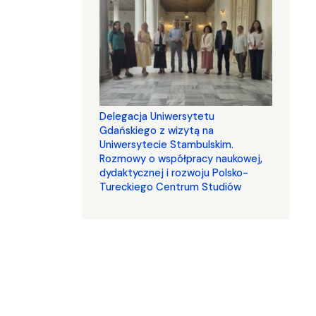
Delegacja Uniwersytetu
Gdańskiego z wizytą na
Uniwersytecie Stambulskim.
Rozmowy o współpracy naukowej,
dydaktycznej i rozwoju Polsko-
Tureckiego Centrum Studiów