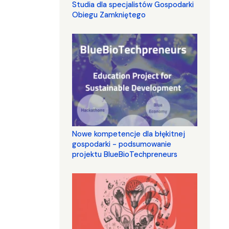
Studia dla specjalistów Gospodarki
Obiegu Zamkniętego
Nowe kompetencje dla błękitnej
gospodarki - podsumowanie
projektu BlueBioTechpreneurs