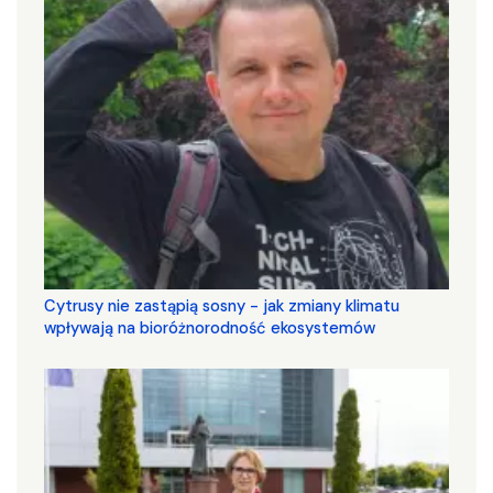
Cytrusy nie zastąpią sosny - jak zmiany klimatu
wpływają na bioróżnorodność ekosystemów