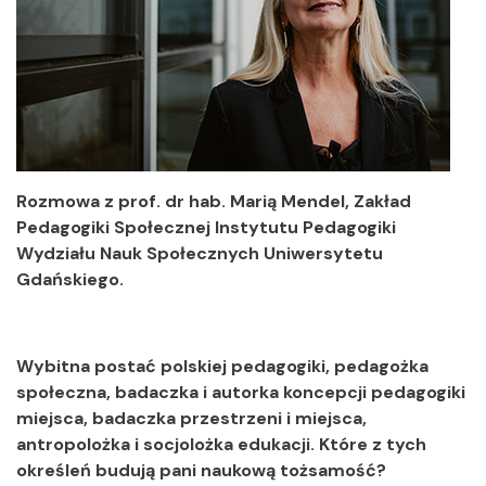
Rozmowa z prof. dr hab. Marią Mendel, Zakład
Pedagogiki Społecznej
Instytutu Pedagogiki
Wydziału Nauk Społecznych Uniwersytetu
Gdańskiego.
Wybitna postać polskiej pedagogiki, pedagożka
społeczna, badaczka i autorka koncepcji pedagogiki
miejsca, badaczka przestrzeni i miejsca,
antropolożka i socjolożka edukacji. Które z tych
określeń budują pani naukową tożsamość?