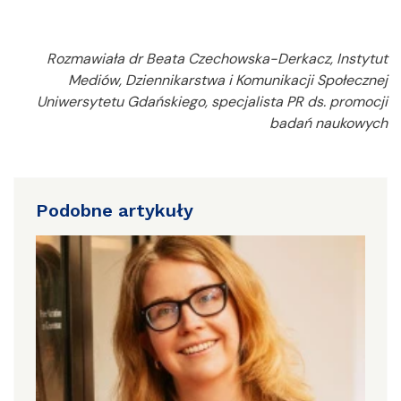
Rozmawiała dr Beata Czechowska-Derkacz, Instytut
Mediów, Dziennikarstwa i Komunikacji Społecznej
Uniwersytetu Gdańskiego, specjalista PR ds. promocji
badań naukowych
Podobne artykuły