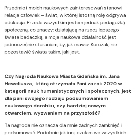
Przedmiot moich naukowych zainteresowań stanowi
relacja człowiek – świat, w której istotną rolę odgrywa
edukacja. Przede wszystkim jestem jednak pedagożką
społeczną, co znaczy: działającą na rzecz lepszego
świata badaczką, a moja naukowa działalność jest
jednocześnie staraniem, by, jak mawiał Korczak, nie
pozostawić świata takim, jaki jest.
Czy Nagroda Naukowa Miasta Gdańska im. Jana
Heweliusza, którą otrzymała Pani za rok 2020 w
kategorii nauk humanistycznych i społecznych, jest
dla pani swojego rodzaju podsumowaniem
naukowego dorobku, czy bardziej nowym
otwarciem, wyzwaniem na przyszłość?
Ta nagroda nie oznacza dla mnie żadnych zamknięć i
podsumowań. Podobnie jak inni, czułam we wszystkich