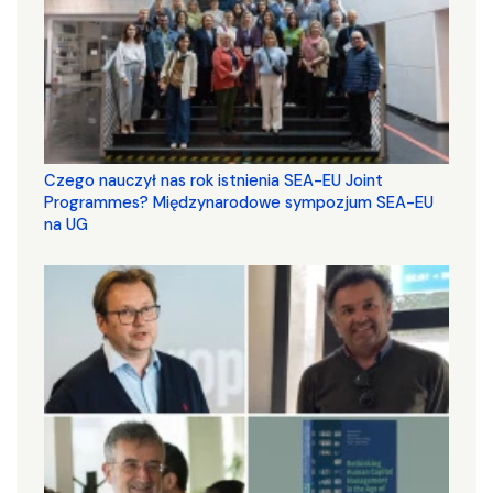
Czego nauczył nas rok istnienia SEA-EU Joint
Programmes? Międzynarodowe sympozjum SEA-EU
na UG