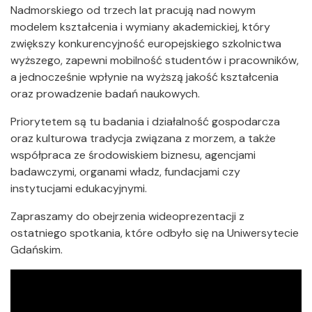
Nadmorskiego od trzech lat pracują nad nowym
modelem kształcenia i wymiany akademickiej, który
zwiększy konkurencyjność europejskiego szkolnictwa
wyższego, zapewni mobilność studentów i pracowników,
a jednocześnie wpłynie na wyższą jakość kształcenia
oraz prowadzenie badań naukowych.
Priorytetem są tu badania i działalność gospodarcza
oraz kulturowa tradycja związana z morzem, a także
współpraca ze środowiskiem biznesu, agencjami
badawczymi, organami władz, fundacjami czy
instytucjami edukacyjnymi.
Zapraszamy do obejrzenia wideoprezentacji z
ostatniego spotkania, które odbyło się na Uniwersytecie
Gdańskim.