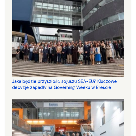
Jaka będzie przyszłość sojuszu SEA-EU? Kluczowe
decyzje zapadły na Governing Weeku w Breście