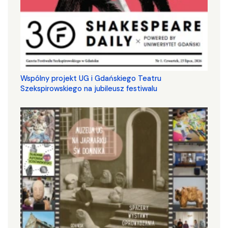
Wspólny projekt UG i Gdańskiego Teatru
Szekspirowskiego na jubileusz festiwalu