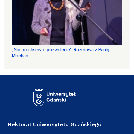
„Nie prosiliśmy o pozwolenie”. Rozmowa z Paulą
Meehan
Rektorat Uniwersytetu Gdańskiego