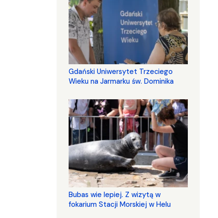
Gdański Uniwersytet Trzeciego
Wieku na Jarmarku św. Dominika
Bubas wie lepiej. Z wizytą w
fokarium Stacji Morskiej w Helu