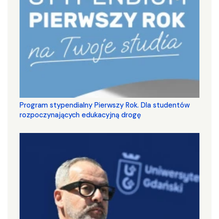
Program stypendialny Pierwszy Rok. Dla studentów
rozpoczynających edukacyjną drogę