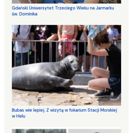
Gdański Uniwersytet Trzeciego Wieku na Jarmarku
św. Dominika
Bubas wie lepiej. Z wizytą w fokarium Stacji Morskiej
w Helu