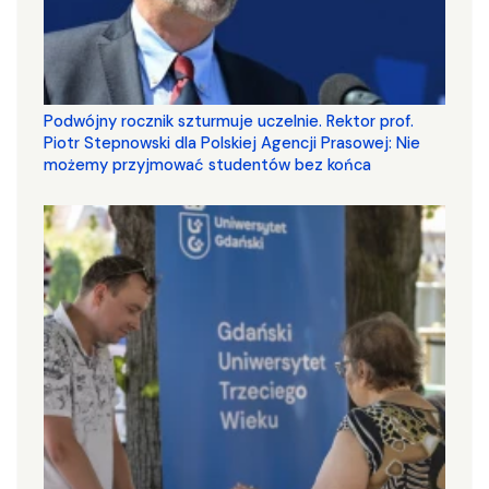
Podwójny rocznik szturmuje uczelnie. Rektor prof.
Piotr Stepnowski dla Polskiej Agencji Prasowej: Nie
możemy przyjmować studentów bez końca