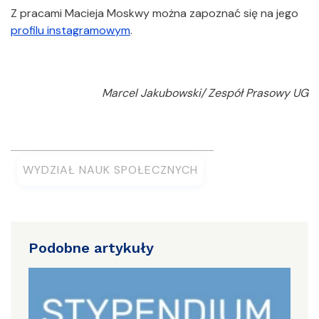
Z pracami Macieja Moskwy można zapoznać się na jego
profilu instagramowym
.
Marcel Jakubowski/ Zespół Prasowy UG
WYDZIAŁ NAUK SPOŁECZNYCH
Podobne artykuły