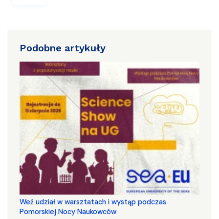
Podobne artykuły
Weź udział w warsztatach i wystąp podczas
Pomorskiej Nocy Naukowców