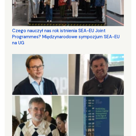
Czego nauczył nas rok istnienia SEA-EU Joint
Programmes? Międzynarodowe sympozjum SEA-EU
na UG