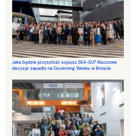
Jaka będzie przyszłość sojuszu SEA-EU? Kluczowe
decyzje zapadły na Governing Weeku w Breście