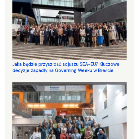
Jaka będzie przyszłość sojuszu SEA-EU? Kluczowe
decyzje zapadły na Governing Weeku w Breście