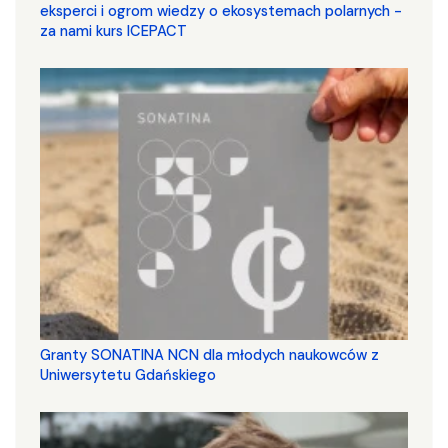
eksperci i ogrom wiedzy o ekosystemach polarnych -
za nami kurs ICEPACT
Granty SONATINA NCN dla młodych naukowców z
Uniwersytetu Gdańskiego