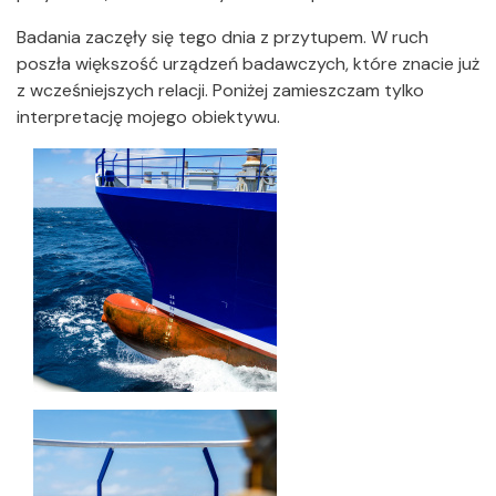
Badania zaczęły się tego dnia z przytupem. W ruch
poszła większość urządzeń badawczych, które znacie już
z wcześniejszych relacji. Poniżej zamieszczam tylko
interpretację mojego obiektywu.