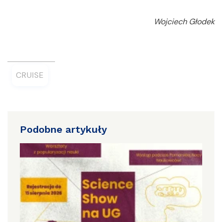
Wojciech Głodek
CRUISE
Podobne artykuły