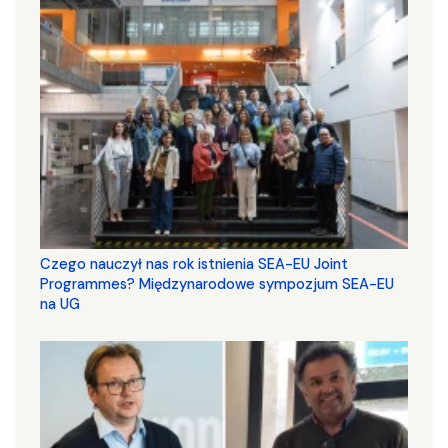
Czego nauczył nas rok istnienia SEA-EU Joint
Programmes? Międzynarodowe sympozjum SEA-EU
na UG