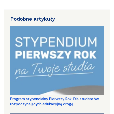
Podobne artykuły
Program stypendialny Pierwszy Rok. Dla studentów
rozpoczynających edukacyjną drogę