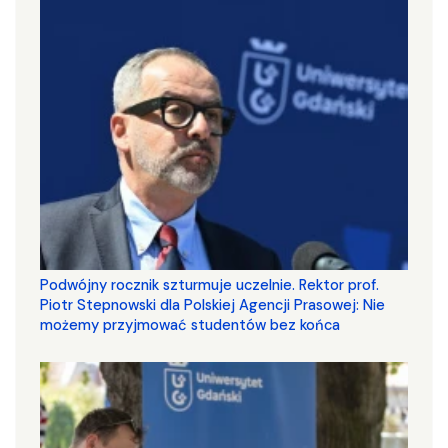
Podwójny rocznik szturmuje uczelnie. Rektor prof.
Piotr Stepnowski dla Polskiej Agencji Prasowej: Nie
możemy przyjmować studentów bez końca