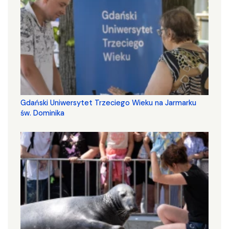
Gdański Uniwersytet Trzeciego Wieku na Jarmarku
św. Dominika