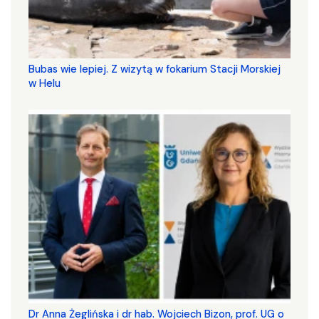
Bubas wie lepiej. Z wizytą w fokarium Stacji Morskiej
w Helu
​​​​​​​Dr Anna Żeglińska i dr hab. Wojciech Bizon, prof. UG o