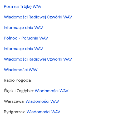
Pora na Trójkę WAV
Wiadomości Radiowej Czwórki WAV
Informacje dnia WAV
Północ - Południe WAV
Informacje dnia WAV
Wiadomości Radiowej Czwórki WAV
Wiadomości WAV
Radio Pogoda:
Śląsk i Zagłębie:
Wiadomości WAV
Warszawa:
Wiadomości WAV
Bydgoszcz:
Wiadomości WAV