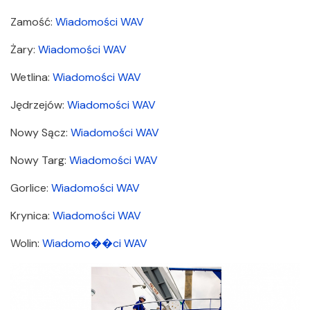
Zamość:
Wiadomości WAV
Żary:
Wiadomości WAV
Wetlina:
Wiadomości WAV
Jędrzejów:
Wiadomości WAV
Nowy Sącz:
Wiadomości WAV
Nowy Targ:
Wiadomości WAV
Gorlice:
Wiadomości WAV
Krynica:
Wiadomości WAV
Wolin:
Wiadomo��ci WAV