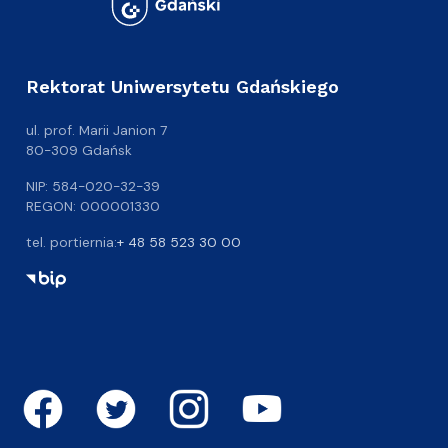
Rektorat Uniwersytetu Gdańskiego
ul. prof. Marii Janion 7
80-309 Gdańsk
NIP: 584-020-32-39
REGON: 000001330
tel. portiernia:
+ 48 58 523 30 00