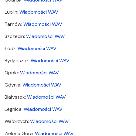
Lublin:
Wiadomości WAV
Tarnów:
Wiadomości WAV
Szczecin:
Wiadomości WAV
Łódź:
Wiadomości WAV
Bydgoszcz:
Wiadomości WAV
Opole:
Wiadomości WAV
Gdynia:
Wiadomości WAV
Białystok:
Wiadomości WAV
Legnica:
Wiadomości WAV
Wałbrzych:
Wiadomości WAV
Zielona Góra:
Wiadomości WAV