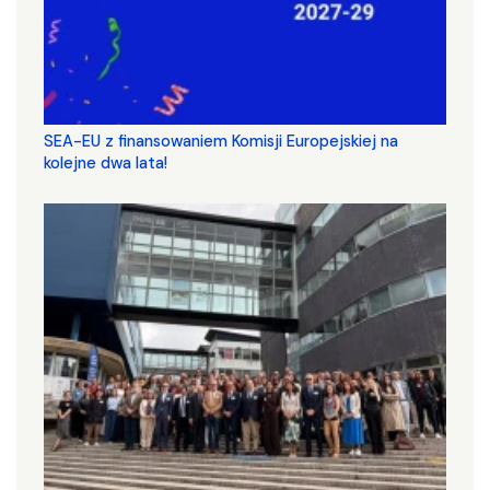
SEA-EU z finansowaniem Komisji Europejskiej na
kolejne dwa lata!