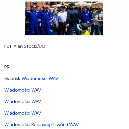
Fot. Alan Stocki/UG
PR:
Gdańsk
Wiadomości WAV
Wiadomości WAV
Wiadomości WAV
Wiadomości WAV
Wiadomości Radiowej Czwórki WAV