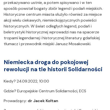
przekazywano ustnie, a potem spisywano i w ten
sposób powstał bogaty zbiór legend i podań miejskich.
Historyczne centrum miasta służyło również za miejsce
akcji wielu ciekawych, niemieckojęzycznych powieści
historycznych. W świat odległych legend, podań i
beletrystyki historycznej wprowadzi nas na spacerze
tropami legendarnej i historycznej literatury gdańskiej
tłumacz i przewodnik miejski Janusz Mosakowski.
Niemiecka droga do pokojowej
rewolucji na tle historii Solidarności
Kiedy? 24.09.2022, 10:00
Gdzie? Europejskie Centrum Solidarności, ECS
Prowadzący:
dr Jacek Kołtan