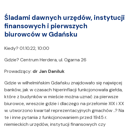
Śladami dawnych urzędów, instytucji
finansowych i pierwszych
biurowców w Gdańsku
Kiedy? 01.10.22, 10:00
Gdzie? Centrum Herdera, ul. Ogarna 26
Prowadzący:
dr Jan Daniluk
Gdzie w wilhelmińskim Gdańsku znajdowało się najwięcej
banków, jak w czasach hiperinflacji funkcjonowała giełda,
które z budynków w mieście można uznać za pierwsze
biurowce, wreszcie gdzie i dlaczego na przełomie XIX i XX
w. utworzono kwartał reprezentacyjnych gmachów ..? Na
te i inne pytania z funkcjonowaniem przed 1945 r.
niemieckich urzędów, instytucji finansowych czy