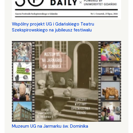
Wspólny projekt UG i Gdańskiego Teatru
Szekspirowskiego na jubileusz festiwalu
Muzeum UG na Jarmarku św. Dominika