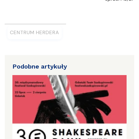
CENTRUM HERDERA
Podobne artykuły