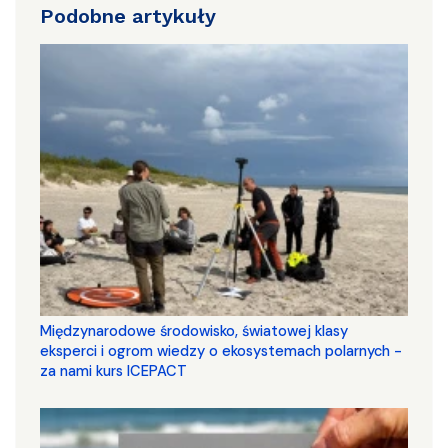
Podobne artykuły
Międzynarodowe środowisko, światowej klasy
eksperci i ogrom wiedzy o ekosystemach polarnych -
za nami kurs ICEPACT