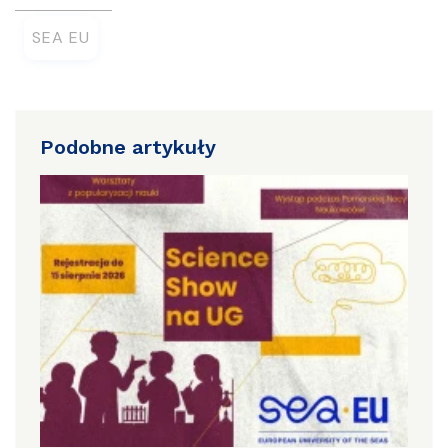
SEA EU
Podobne artykuły