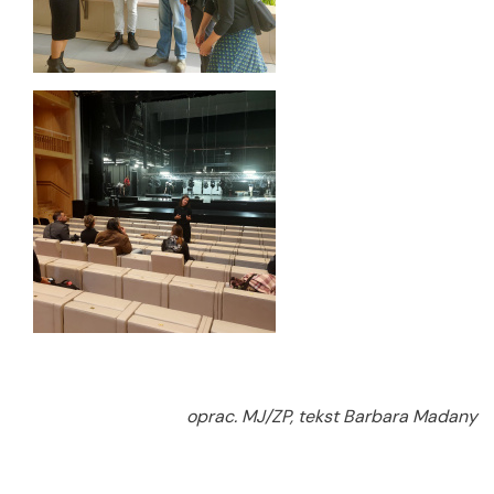
oprac. MJ/ZP, tekst Barbara Madany