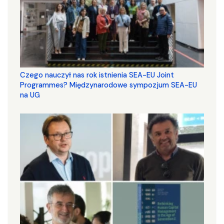
Czego nauczył nas rok istnienia SEA-EU Joint
Programmes? Międzynarodowe sympozjum SEA-EU
na UG