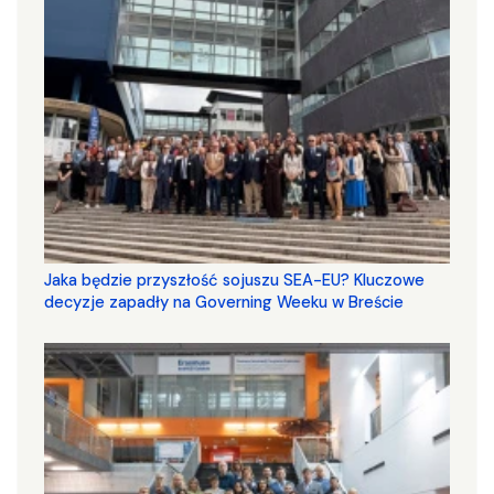
Jaka będzie przyszłość sojuszu SEA-EU? Kluczowe
decyzje zapadły na Governing Weeku w Breście