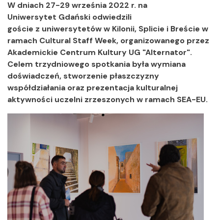
W dniach 27-29 września 2022 r. na
Uniwersytet Gdański odwiedzili
goście z uniwersytetów w Kilonii, Splicie i Breście w
ramach Cultural Staff Week, organizowanego przez
Akademickie Centrum Kultury UG "Alternator".
Celem trzydniowego spotkania była wymiana
doświadczeń, stworzenie płaszczyzny
współdziałania oraz prezentacja kulturalnej
aktywności uczelni zrzeszonych w ramach SEA-EU.