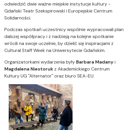
odwiedzić dwie ważne miejskie instytucje kultury -
Gdański Teatr Szekspirowski i Europejskie Centrum
Solidarności.
Podczas spotkań uczestnicy wspólnie wypracowali plan
dalszej współpracy i z nadzieją na kolejne spotkanie
wrócili na swoje uczelnie, by dzielić się inspiracjami z
Cultural Staff Week na Uniwersytecie Gdańskim.
Organizatorkami wydarzenia były
Barbara Madany
i
Magdalena Niestoruk
z Akademickiego Centrum
Kultury UG "Alternator" oraz biuro SEA-EU.