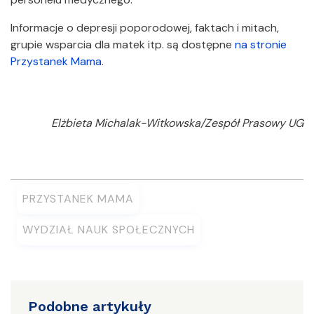
Informacje o depresji poporodowej, faktach i mitach,
grupie wsparcia dla matek itp. są dostępne
na stronie
Przystanek Mama
.
Elżbieta Michalak-Witkowska/Zespół Prasowy UG
PRZYSTANEK MAMA
WYDZIAŁ NAUK SPOŁECZNYCH
Podobne artykuły