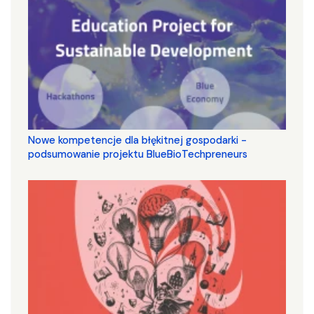
Nowe kompetencje dla błękitnej gospodarki -
podsumowanie projektu BlueBioTechpreneurs