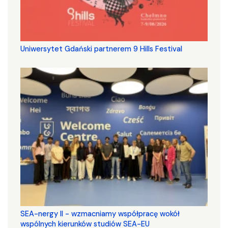
Uniwersytet Gdański partnerem 9 Hills Festival
SEA-nergy II - wzmacniamy współpracę wokół
wspólnych kierunków studiów SEA-EU