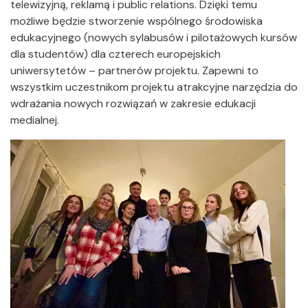
telewizyjną, reklamą i public relations. Dzięki temu
możliwe będzie stworzenie wspólnego środowiska
edukacyjnego (nowych sylabusów i pilotażowych kursów
dla studentów) dla czterech europejskich
uniwersytetów – partnerów projektu. Zapewni to
wszystkim uczestnikom projektu atrakcyjne narzędzia do
wdrażania nowych rozwiązań w zakresie edukacji
medialnej.