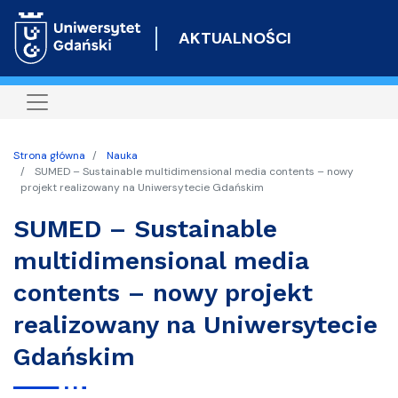
Przejdź
do
AKTUALNOŚCI
treści
Strona główna
Nauka
SUMED – Sustainable multidimensional media contents – nowy
projekt realizowany na Uniwersytecie Gdańskim
SUMED – Sustainable
multidimensional media
contents – nowy projekt
realizowany na Uniwersytecie
Gdańskim