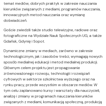
temat mediów, dobrych praktyk w zakresie nauczania
kierunków związanych z mediami, programów nauczania,
innowacyjnych metod nauczania oraz wymianę
doświadczeń.
Goście zwiedzili także studio telewizyjne, radiowe oraz
fotograficzne na Wydziale Nauk Społecznych UG, a także
Gdańsk, Gdynię i Sopot.
Dynamiczne zmiany w mediach, zarówno w zakresie
technologicznym, jak i zasobów treści, wymagają nowych
sposób medialnej edukacji i metod medialnej produkcji.
Głównym celem projektu jest propagowanie
zrównoważonego rozwoju, technologii i rozwiązań
cyfrowych w sektorze szkolnictwa wyższego oraz na
rynku pracy, przede wszystkim w obszarze mediów. W
tym celu zaplanowano kursy i warsztaty dla nauczycieli,
analizę i zmiany w programach nauczania kierunków
związanych z mediami, komunikacją społeczną, produkcją