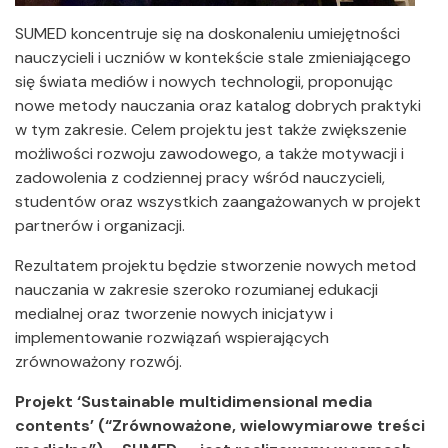
SUMED koncentruje się na doskonaleniu umiejętności
nauczycieli i uczniów w kontekście stale zmieniającego
się świata mediów i nowych technologii, proponując
nowe metody nauczania oraz katalog dobrych praktyki
w tym zakresie. Celem projektu jest także zwiększenie
możliwości rozwoju zawodowego, a także motywacji i
zadowolenia z codziennej pracy wśród nauczycieli,
studentów oraz wszystkich zaangażowanych w projekt
partnerów i organizacji.
Rezultatem projektu będzie stworzenie nowych metod
nauczania w zakresie szeroko rozumianej edukacji
medialnej oraz tworzenie nowych inicjatyw i
implementowanie rozwiązań wspierających
zrównoważony rozwój.
P
rojekt ‘Sustainable multidimensional media
contents’ (“Zrównoważone, wielowymiarowe treści