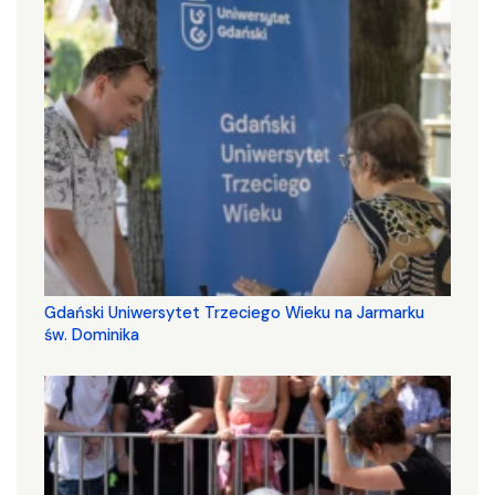
Gdański Uniwersytet Trzeciego Wieku na Jarmarku
św. Dominika