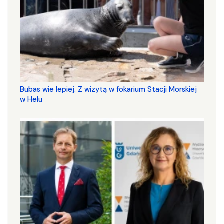
Bubas wie lepiej. Z wizytą w fokarium Stacji Morskiej
w Helu