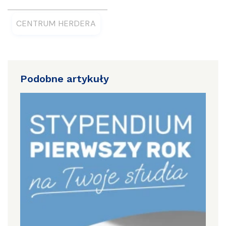
CENTRUM HERDERA
Podobne artykuły