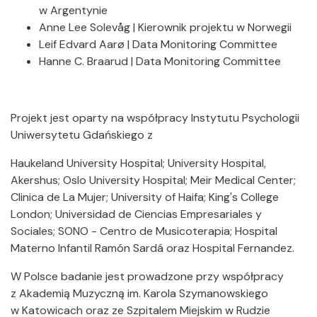
w Argentynie
Anne Lee Solevåg | Kierownik projektu w Norwegii
Leif Edvard Aarø | Data Monitoring Committee
Hanne C. Braarud | Data Monitoring Committee
Projekt jest oparty na współpracy Instytutu Psychologii
Uniwersytetu Gdańskiego z
Haukeland University Hospital; University Hospital,
Akershus; Oslo University Hospital; Meir Medical Center;
Clinica de La Mujer; University of Haifa; King's College
London; Universidad de Ciencias Empresariales y
Sociales; SONO - Centro de Musicoterapia; Hospital
Materno Infantil Ramón Sardá oraz Hospital Fernandez.
W Polsce badanie jest prowadzone przy współpracy
z Akademią Muzyczną im. Karola Szymanowskiego
w Katowicach oraz ze Szpitalem Miejskim w Rudzie