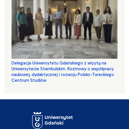
Delegacja Uniwersytetu Gdańskiego z wizytą na
Uniwersytecie Stambulskim. Rozmowy o współpracy
naukowej, dydaktycznej i rozwoju Polsko-Tureckiego
Centrum Studiów