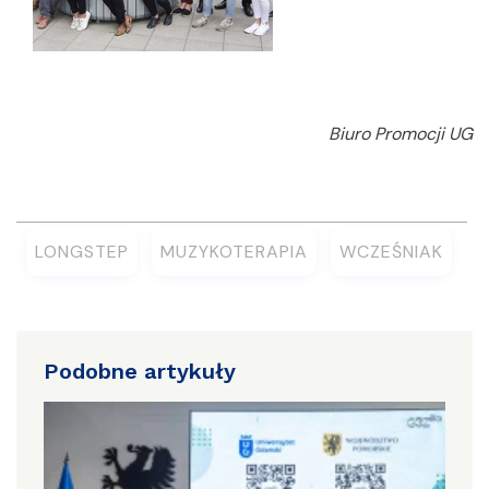
Biuro Promocji UG
LONGSTEP
MUZYKOTERAPIA
WCZEŚNIAK
Podobne artykuły