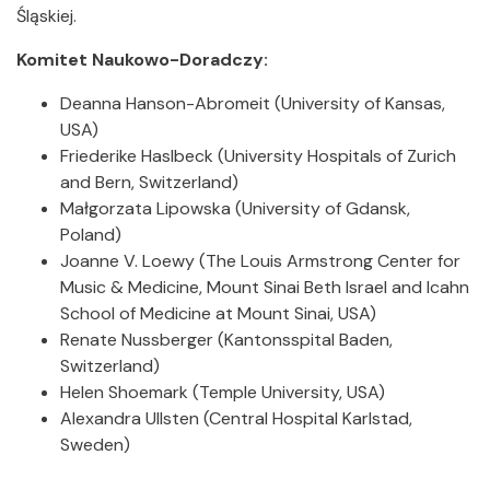
Śląskiej.
Komitet Naukowo-Doradczy:
Deanna Hanson-Abromeit (University of Kansas,
USA)
Friederike Haslbeck (University Hospitals of Zurich
and Bern, Switzerland)
Małgorzata Lipowska (University of Gdansk,
Poland)
Joanne V. Loewy (The Louis Armstrong Center for
Music & Medicine, Mount Sinai Beth Israel and Icahn
School of Medicine at Mount Sinai, USA)
Renate Nussberger (Kantonsspital Baden,
Switzerland)
Helen Shoemark (Temple University, USA)
Alexandra Ullsten (Central Hospital Karlstad,
Sweden)