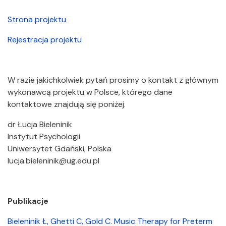
Strona projektu
Rejestracja projektu
W razie jakichkolwiek pytań prosimy o kontakt z głównym
wykonawcą projektu w Polsce, którego dane
kontaktowe znajdują się poniżej.
dr Łucja Bieleninik
Instytut Psychologii
Uniwersytet Gdański, Polska
lucja.bieleninik@ug.edu.pl
Publikacje
Bieleninik Ł, Ghetti C, Gold C. Music Therapy for Preterm