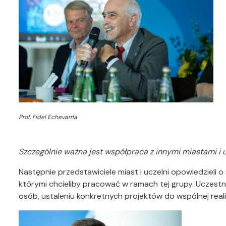
Prof. Fidel Echevarría
Szczególnie ważna jest współpraca z innymi miastami i
Następnie przedstawiciele miast i uczelni opowiedzieli 
którymi chcieliby pracować w ramach tej grupy. Uczestn
osób, ustaleniu konkretnych projektów do wspólnej real