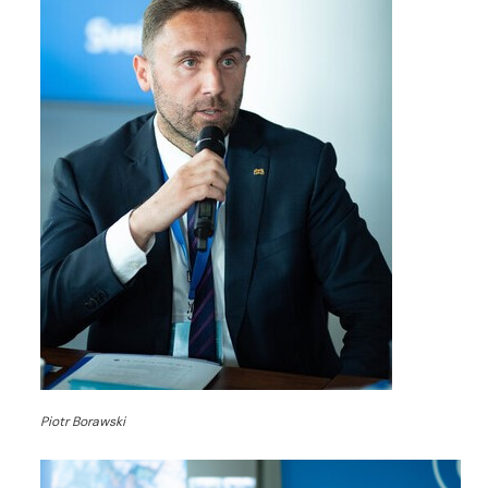
Piotr Borawski