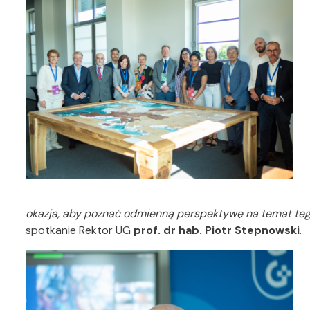
okazja, aby poznać odmienną perspektywę na temat teg
spotkanie Rektor UG
prof. dr hab. Piotr Stepnowski
.