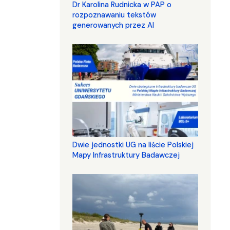
Dr Karolina Rudnicka w PAP o
rozpoznawaniu tekstów
generowanych przez AI
Dwie jednostki UG na liście Polskiej
Mapy Infrastruktury Badawczej