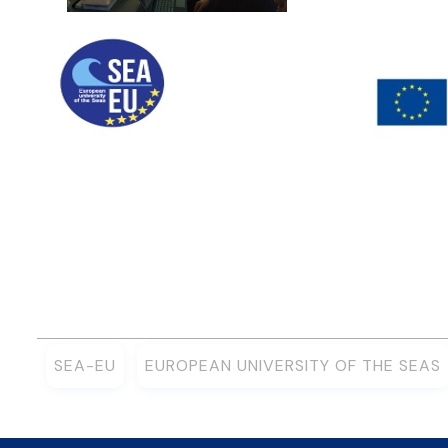
SEA-EU
EUROPEAN UNIVERSITY OF THE SEAS