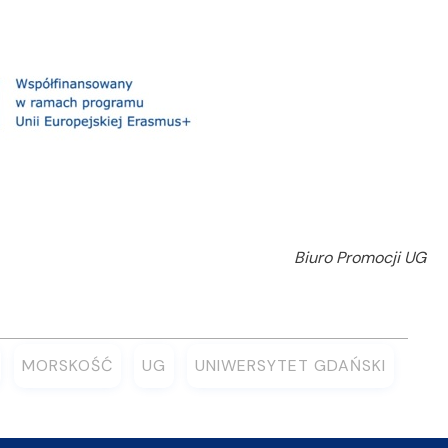
Biuro Promocji UG
MORSKOŚĆ
UG
UNIWERSYTET GDAŃSKI