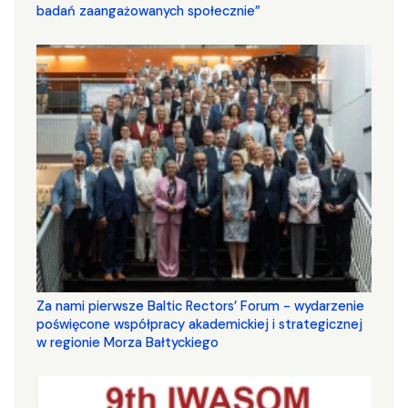
badań zaangażowanych społecznie”
Za nami pierwsze Baltic Rectors’ Forum - wydarzenie
poświęcone współpracy akademickiej i strategicznej
w regionie Morza Bałtyckiego