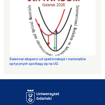
Światowi eksperci od spektroskopii i materiałów
optycznych spotkają się na UG