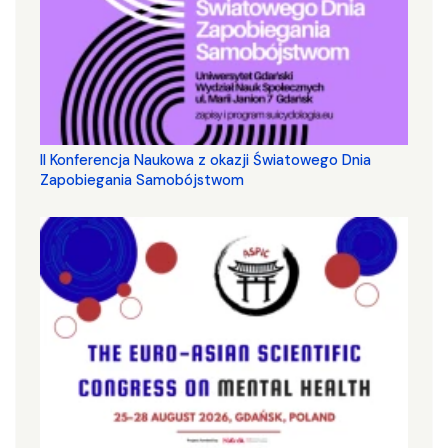
II Konferencja Naukowa z okazji Światowego Dnia
Zapobiegania Samobójstwom