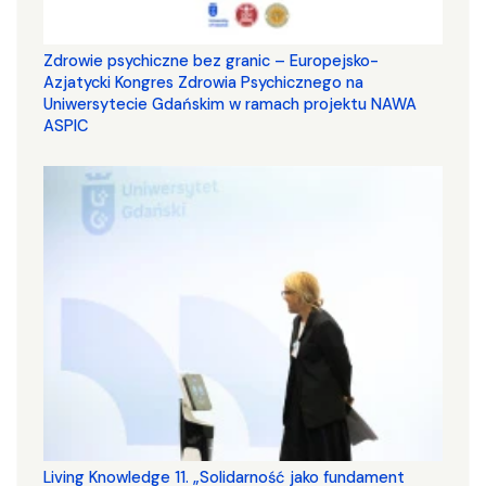
Zdrowie psychiczne bez granic – Europejsko-
Azjatycki Kongres Zdrowia Psychicznego na
Uniwersytecie Gdańskim w ramach projektu NAWA
ASPIC
Living Knowledge 11. „Solidarność jako fundament