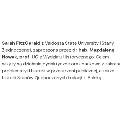
Sarah FitzGerald
z Valdosta State University (Stany
Zjednoczone), zaproszona przez
dr hab. Magdalenę
Nowak, prof. UG
z Wydziału Historycznego. Celem
wizyty są działania dydaktyczne oraz naukowe z zakresu
problematyki historii w przestrzeni publicznej, a także
historii Stanów Zjednoczonych i relacji z Polską.