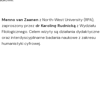
Menno van Zaanen
z North-West University (RPA),
zaproszony przez
dr Karolinę Rudnicką
z Wydziału
Filologicznego. Celem wizyty są działania dydaktyczne
oraz interdyscyplinarne badania naukowe z zakresu
humanistyki cyfrowej.