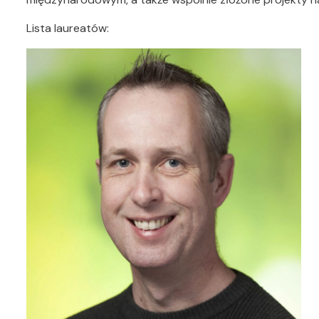
Lista laureatów: