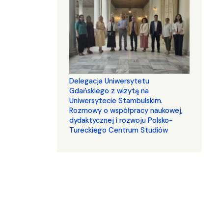
Delegacja Uniwersytetu
Gdańskiego z wizytą na
Uniwersytecie Stambulskim.
Rozmowy o współpracy naukowej,
dydaktycznej i rozwoju Polsko-
Tureckiego Centrum Studiów