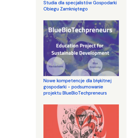
Studia dla specjalistów Gospodarki
Obiegu Zamkniętego
Nowe kompetencje dla błękitnej
gospodarki - podsumowanie
projektu BlueBioTechpreneurs