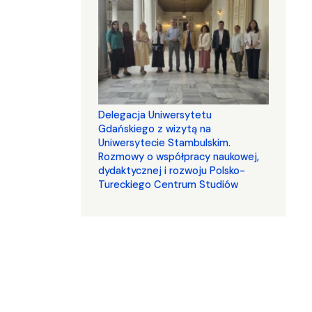
Delegacja Uniwersytetu
Gdańskiego z wizytą na
Uniwersytecie Stambulskim.
Rozmowy o współpracy naukowej,
dydaktycznej i rozwoju Polsko-
Tureckiego Centrum Studiów