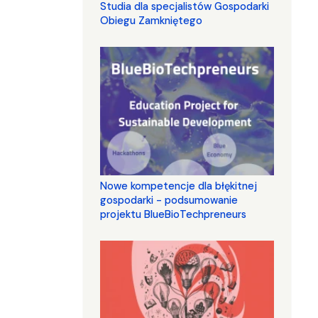
Studia dla specjalistów Gospodarki
Obiegu Zamkniętego
Nowe kompetencje dla błękitnej
gospodarki - podsumowanie
projektu BlueBioTechpreneurs