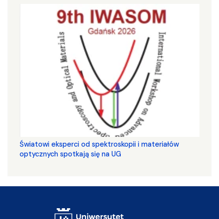
Światowi eksperci od spektroskopii i materiałów
optycznych spotkają się na UG