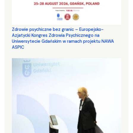
Zdrowie psychiczne bez granic – Europejsko-
Azjatycki Kongres Zdrowia Psychicznego na
Uniwersytecie Gdańskim w ramach projektu NAWA
ASPIC