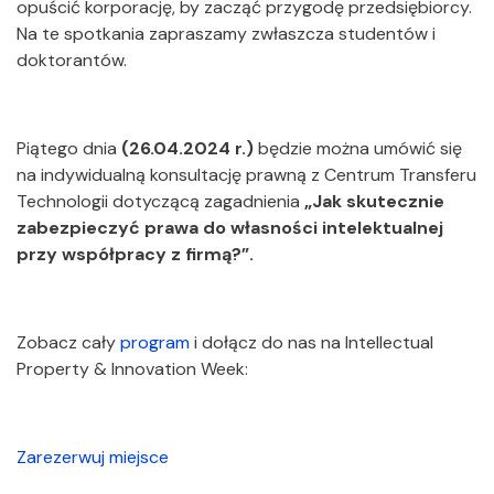
opuścić korporację, by zacząć przygodę przedsiębiorcy.
Na te spotkania zapraszamy zwłaszcza studentów i
doktorantów.
Piątego dnia
(26.04.2024 r.)
będzie można umówić się
na indywidualną konsultację prawną z Centrum Transferu
Technologii dotyczącą zagadnienia
„Jak skutecznie
zabezpieczyć prawa do własności intelektualnej
przy współpracy z firmą?”.
Zobacz cały
program
i dołącz do nas na Intellectual
Property & Innovation Week:
Zarezerwuj miejsce