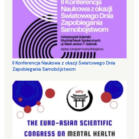
II Konferencja Naukowa z okazji Światowego Dnia
Zapobiegania Samobójstwom