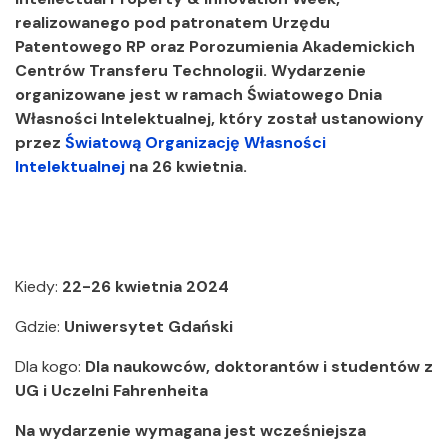
realizowanego pod patronatem Urzędu
Patentowego RP oraz Porozumienia Akademickich
Centrów Transferu Technologii. Wydarzenie
organizowane jest w ramach Światowego Dnia
Własności Intelektualnej, który został ustanowiony
przez
Światową Organizację Własności
Intelektualnej
na 26 kwietnia.
Kiedy:
22-26 kwietnia 2024
Gdzie:
Uniwersytet Gdański
Dla kogo:
Dla naukowców, doktorantów i studentów z
UG i Uczelni Fahrenheita
Na wydarzenie wymagana jest wcześniejsza