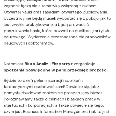
zagadek łączą się z tematyką związaną z ruchem
Otwartej Nauki oraz zasadami otwartego publikowania.
Uczestnicy nie będą musieli wydostać się z pokoju, jak to
jest zwykle praktykowane, a będą prowadzić
poszukiwania hasła, które pozwoli na publikację artykułu
naukowego. Wydarzenie przeznaczone dla pracowników
naukowych i doktorantów.
Natomiast
Biuro Analiz i Ekspertyz
zorganizuje
spotkania poświęcone w pełni przedsiębiorczości.
Będzie to dzień pełen inspiracji i spotkań z
fantastycznymi osobowościami! Dowiecie się, jak z
pomysłu zbudować znakomicie prosperujący biznes.
Porozmawiamy także o cieniach i blaskach pracy w
startupach i korporacjach, a także dowiecie się tego,
czym jest Business Information Management i jak to jest