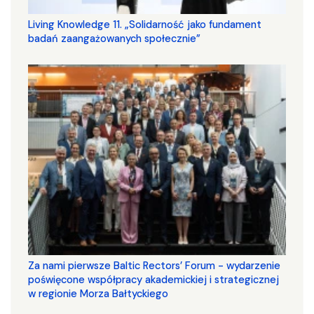
Living Knowledge 11. „Solidarność jako fundament
badań zaangażowanych społecznie”
Za nami pierwsze Baltic Rectors’ Forum - wydarzenie
poświęcone współpracy akademickiej i strategicznej
w regionie Morza Bałtyckiego