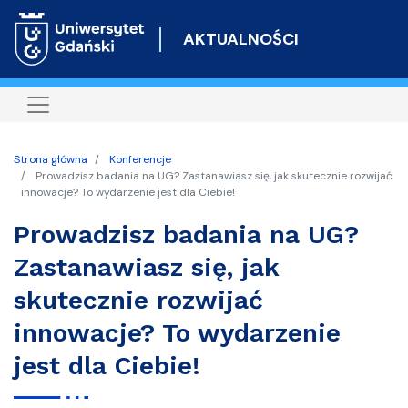
Przejdź
do
AKTUALNOŚCI
treści
Strona główna
Konferencje
Prowadzisz badania na UG? Zastanawiasz się, jak skutecznie rozwijać
innowacje? To wydarzenie jest dla Ciebie!
Prowadzisz badania na UG?
Zastanawiasz się, jak
skutecznie rozwijać
innowacje? To wydarzenie
jest dla Ciebie!