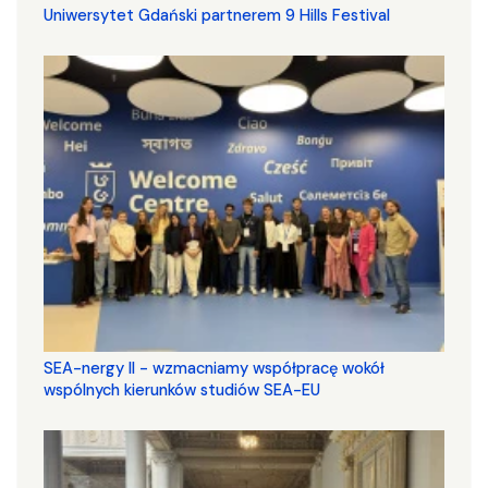
Uniwersytet Gdański partnerem 9 Hills Festival
SEA-nergy II - wzmacniamy współpracę wokół
wspólnych kierunków studiów SEA-EU