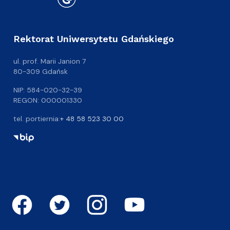
Rektorat Uniwersytetu Gdańskiego
ul. prof. Marii Janion 7
80-309 Gdańsk
NIP: 584-020-32-39
REGON: 000001330
tel. portiernia:
+ 48 58 523 30 00