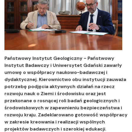
Państwowy Instytut Geologiczny - Państwowy
Instytut Badawczy i Uniwersytet Gdański zawarły
umowę o współpracy naukowo-badawczej i
dydaktycznej. Kierownictwo obu instytucji zauważa
potrzebę podjęcia aktywnych działań na rzecz
rozwoju nauk o Ziemi i środowisku oraz jest
przekonane o rosnącej roli badań geologicznych i
środowiskowych w zapewnieniu bezpieczeństwa i
rozwoju kraju. Zadeklarowano gotowość współpracy
w zakresie kreowania i realizacji wspólnych
projektów badawczych i szerokiej edukacji.