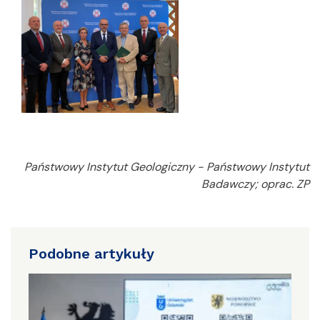
Państwowy Instytut Geologiczny - Państwowy Instytut
Badawczy; oprac. ZP
Podobne artykuły