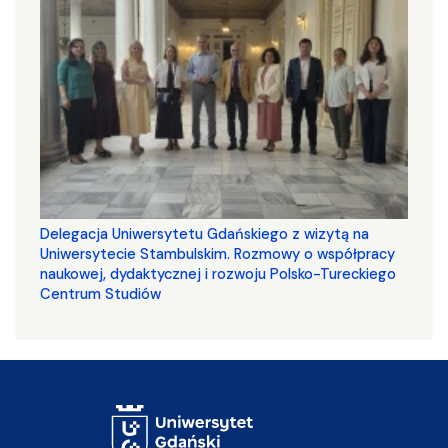
Delegacja Uniwersytetu Gdańskiego z wizytą na
Uniwersytecie Stambulskim. Rozmowy o współpracy
naukowej, dydaktycznej i rozwoju Polsko-Tureckiego
Centrum Studiów