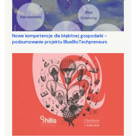
Nowe kompetencje dla błękitnej gospodarki -
podsumowanie projektu BlueBioTechpreneurs