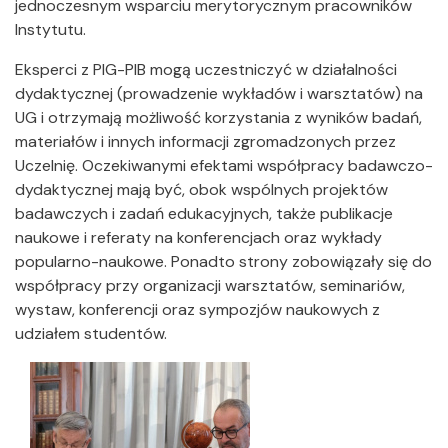
jednoczesnym wsparciu merytorycznym pracowników
Instytutu.
Eksperci z PIG-PIB mogą uczestniczyć w działalności
dydaktycznej (prowadzenie wykładów i warsztatów) na
UG i otrzymają możliwość korzystania z wyników badań,
materiałów i innych informacji zgromadzonych przez
Uczelnię. Oczekiwanymi efektami współpracy badawczo-
dydaktycznej mają być, obok wspólnych projektów
badawczych i zadań edukacyjnych, także publikacje
naukowe i referaty na konferencjach oraz wykłady
popularno-naukowe. Ponadto strony zobowiązały się do
współpracy przy organizacji warsztatów, seminariów,
wystaw, konferencji oraz sympozjów naukowych z
udziałem studentów.