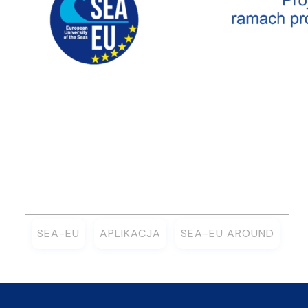
SEA-EU
APLIKACJA
SEA-EU AROUND