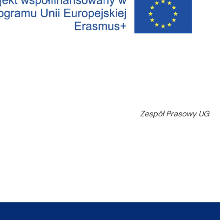
Zespół Prasowy UG