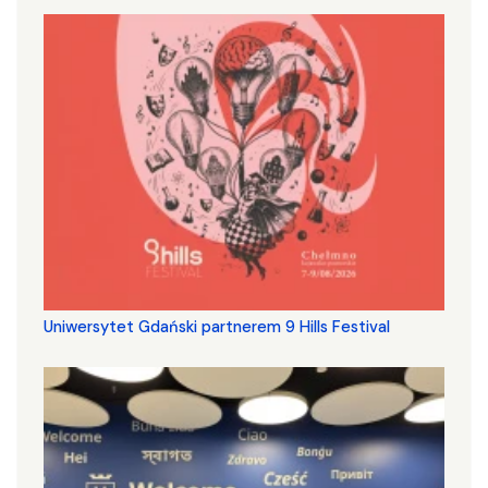
Uniwersytet Gdański partnerem 9 Hills Festival