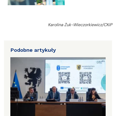
Karolina Żuk-Wieczorkiewicz/CKiP
Podobne artykuły