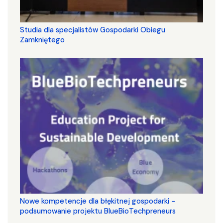
Studia dla specjalistów Gospodarki Obiegu
Zamkniętego
Nowe kompetencje dla błękitnej gospodarki -
podsumowanie projektu BlueBioTechpreneurs