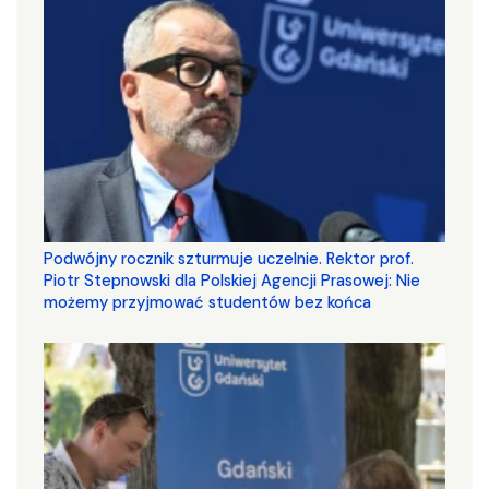
Podwójny rocznik szturmuje uczelnie. Rektor prof.
Piotr Stepnowski dla Polskiej Agencji Prasowej: Nie
możemy przyjmować studentów bez końca