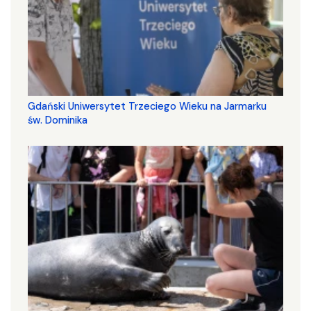
Gdański Uniwersytet Trzeciego Wieku na Jarmarku
św. Dominika