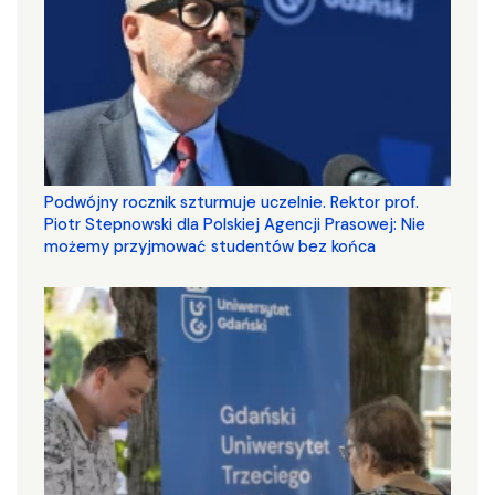
Podwójny rocznik szturmuje uczelnie. Rektor prof.
Piotr Stepnowski dla Polskiej Agencji Prasowej: Nie
możemy przyjmować studentów bez końca