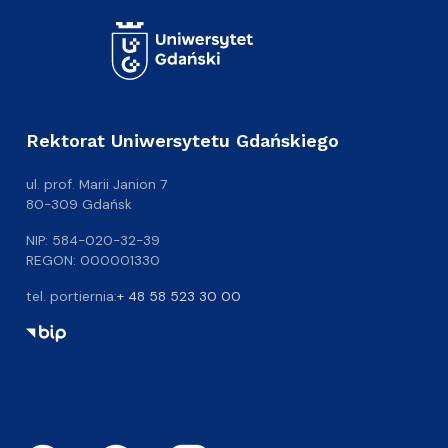
Rektorat Uniwersytetu Gdańskiego
ul. prof. Marii Janion 7
80-309 Gdańsk
NIP: 584-020-32-39
REGON: 000001330
tel. portiernia:
+ 48 58 523 30 00