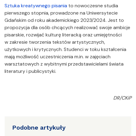
Sztuka kreatywnego pisania
to nowoczesne studia
pierwszego stopnia, prowadzone na Uniwersytecie
Gdańskim od roku akademickiego 2023/2024. Jest to
propozycja dla osób chcących realizować swoje ambicje
pisarskie, rozwijać kulturę literacką oraz umiejętności
w zakresie tworzenia tekstów artystycznych,
użytkowych i krytycznych. Studenci w toku kształcenia
mają możliwość uczestniczenia m.in. w zajęciach
warsztatowych z wybitnymi przedstawicielami świata
literatury i publicystyki.
DR/CKiP
Podobne artykuły