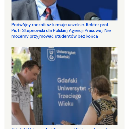
Podwójny rocznik szturmuje uczelnie. Rektor prof.
Piotr Stepnowski dla Polskiej Agencji Prasowej: Nie
możemy przyjmować studentów bez końca