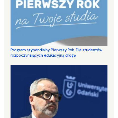
Program stypendialny Pierwszy Rok. Dla studentów
rozpoczynających edukacyjną drogę