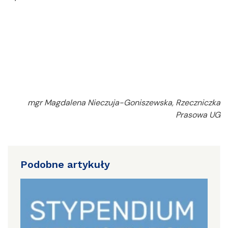
mgr Magdalena Nieczuja-Goniszewska, Rzeczniczka
Prasowa UG
Podobne artykuły