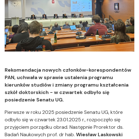
Rekomendacja nowych członków-korespondentów
PAN, uchwała w sprawie ustalenia programu
kierunków studiów i zmiany programu kształcenia
szkół doktorskich - w czwartek odbyło się
posiedzenie Senatu UG.
Pierwsze w roku 2025 posiedzenie Senatu UG, które
odbyło się w czwartek 23.01.2025 r., rozpoczęło się
przyjęciem porządku obrad. Następnie Prorektor ds.
Badań Naukowych prof. dr hab.
Wiesław Laskowski