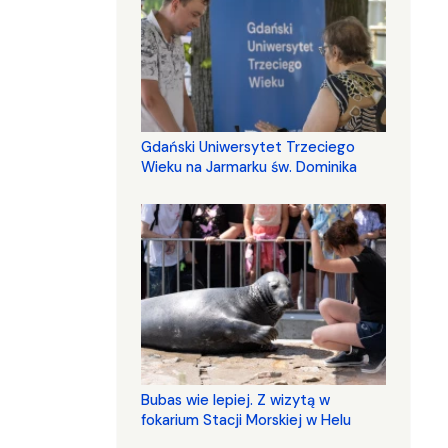
Gdański Uniwersytet Trzeciego
Wieku na Jarmarku św. Dominika
Bubas wie lepiej. Z wizytą w
fokarium Stacji Morskiej w Helu