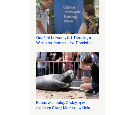
Gdański Uniwersytet Trzeciego
Wieku na Jarmarku św. Dominika
Bubas wie lepiej. Z wizytą w
fokarium Stacji Morskiej w Helu