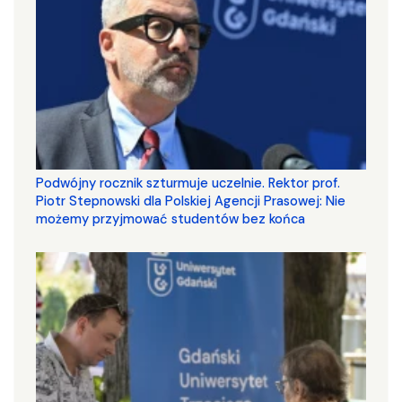
Podwójny rocznik szturmuje uczelnie. Rektor prof.
Piotr Stepnowski dla Polskiej Agencji Prasowej: Nie
możemy przyjmować studentów bez końca