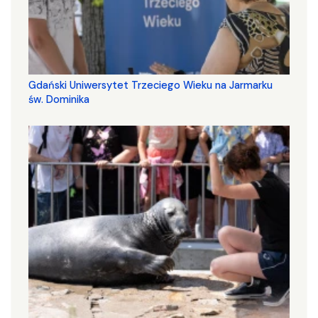
Gdański Uniwersytet Trzeciego Wieku na Jarmarku
św. Dominika