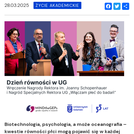
28.03.2025
ŻYCIE AKADEMICKIE
Facebook
Twitter
Shar
Biotechnologia, psychologia, a może oceanografia –
kwestie równości płci mogą pojawić się w każdej