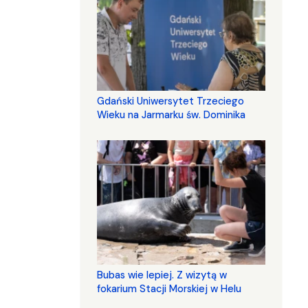
Gdański Uniwersytet Trzeciego
Wieku na Jarmarku św. Dominika
Bubas wie lepiej. Z wizytą w
fokarium Stacji Morskiej w Helu