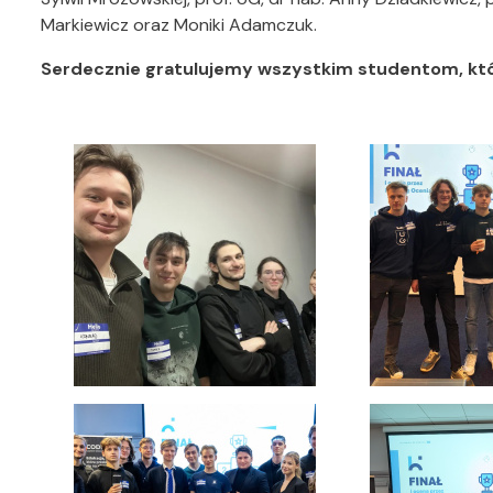
Markiewicz oraz Moniki Adamczuk.
Serdecznie gratulujemy wszystkim studentom, któr