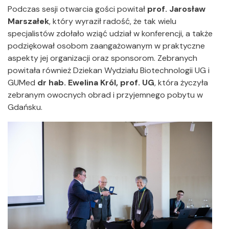
Podczas sesji otwarcia gości powitał
prof. Jarosław
Marszałek
, który wyraził radość, że tak wielu
specjalistów zdołało wziąć udział w konferencji, a także
podziękował osobom zaangażowanym w praktyczne
aspekty jej organizacji oraz sponsorom. Zebranych
powitała również Dziekan Wydziału Biotechnologii UG i
GUMed
dr hab. Ewelina Król, prof. UG
, która życzyła
zebranym owocnych obrad i przyjemnego pobytu w
Gdańsku.