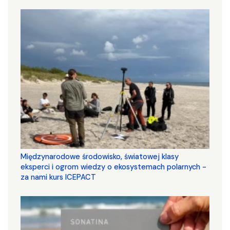
Międzynarodowe środowisko, światowej klasy
eksperci i ogrom wiedzy o ekosystemach polarnych -
za nami kurs ICEPACT