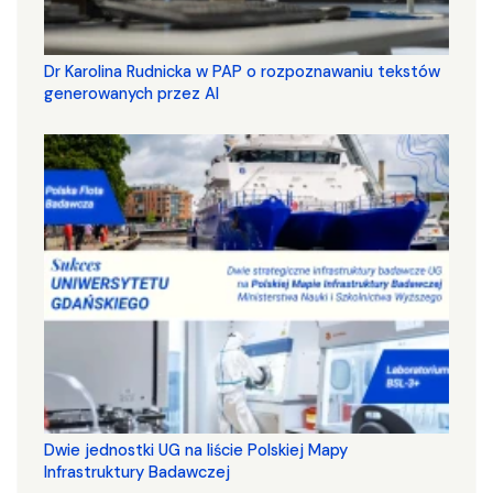
Dr Karolina Rudnicka w PAP o rozpoznawaniu tekstów
generowanych przez AI
Dwie jednostki UG na liście Polskiej Mapy
Infrastruktury Badawczej