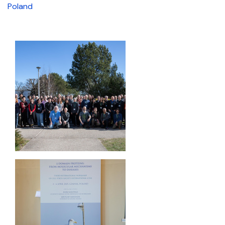
Poland