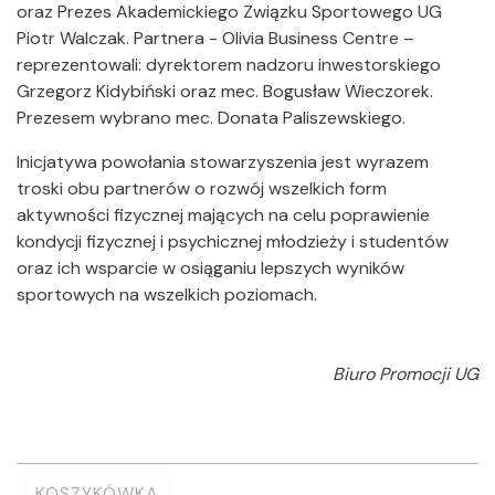
oraz Prezes Akademickiego Związku Sportowego UG
Piotr Walczak. Partnera - Olivia Business Centre –
reprezentowali: dyrektorem nadzoru inwestorskiego
Grzegorz Kidybiński oraz mec. Bogusław Wieczorek.
Prezesem wybrano mec. Donata Paliszewskiego.
Inicjatywa powołania stowarzyszenia jest wyrazem
troski obu partnerów o rozwój wszelkich form
aktywności fizycznej mających na celu poprawienie
kondycji fizycznej i psychicznej młodzieży i studentów
oraz ich wsparcie w osiąganiu lepszych wyników
sportowych na wszelkich poziomach.
Biuro Promocji UG
KOSZYKÓWKA