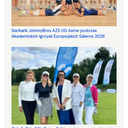
Siatkarki JohnnyBros AZS UG ósme podczas
Akademickich Igrzysk Europejskich Salerno 2026