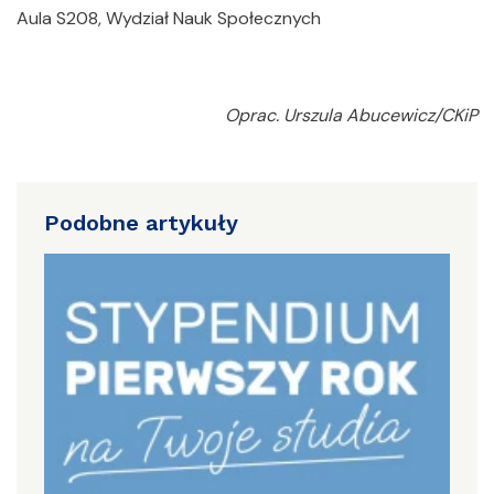
Aula S208, Wydział Nauk Społecznych
Oprac. Urszula Abucewicz/CKiP
Podobne artykuły