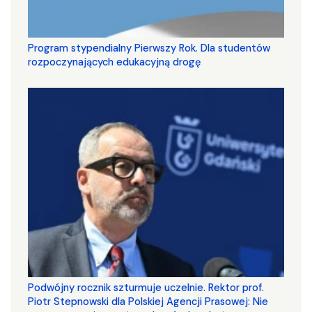
Program stypendialny Pierwszy Rok. Dla studentów
rozpoczynających edukacyjną drogę
Podwójny rocznik szturmuje uczelnie. Rektor prof.
Piotr Stepnowski dla Polskiej Agencji Prasowej: Nie