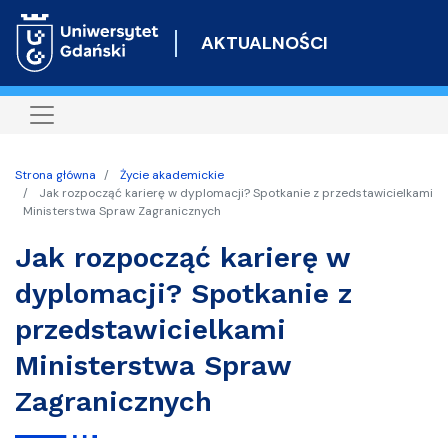
Przejdź
do
AKTUALNOŚCI
treści
Strona główna
Życie akademickie
Jak rozpocząć karierę w dyplomacji? Spotkanie z przedstawicielkami
Ministerstwa Spraw Zagranicznych
Jak rozpocząć karierę w
dyplomacji? Spotkanie z
przedstawicielkami
Ministerstwa Spraw
Zagranicznych