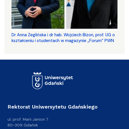
​​​​​​​Dr Anna Żeglińska i dr hab. Wojciech Bizon, prof. UG o
kształceniu i studentach w magazynie „Forum” PWN
Rektorat Uniwersytetu Gdańskiego
ul. prof. Marii Janion 7
80-309 Gdańsk