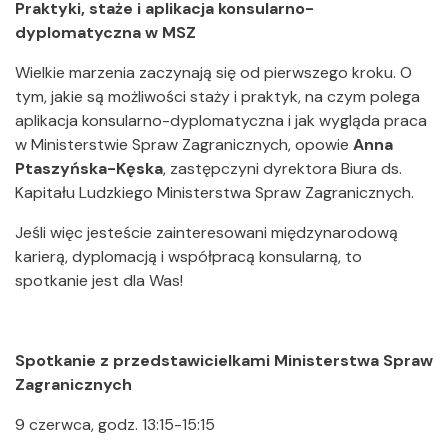
Praktyki, staże i aplikacja konsularno-
dyplomatyczna w MSZ
Wielkie marzenia zaczynają się od pierwszego kroku. O
tym, jakie są możliwości staży i praktyk, na czym polega
aplikacja konsularno-dyplomatyczna i jak wygląda praca
w Ministerstwie Spraw Zagranicznych, opowie
Anna
Ptaszyńska-Kęska
, zastępczyni dyrektora Biura ds.
Kapitału Ludzkiego Ministerstwa Spraw Zagranicznych.
Jeśli więc jesteście zainteresowani międzynarodową
karierą, dyplomacją i współpracą konsularną, to
spotkanie jest dla Was!
Spotkanie z przedstawicielkami Ministerstwa Spraw
Zagranicznych
9 czerwca, godz. 13:15-15:15