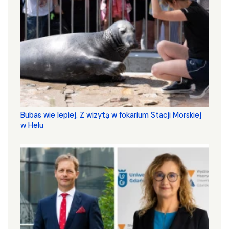
Bubas wie lepiej. Z wizytą w fokarium Stacji Morskiej
w Helu