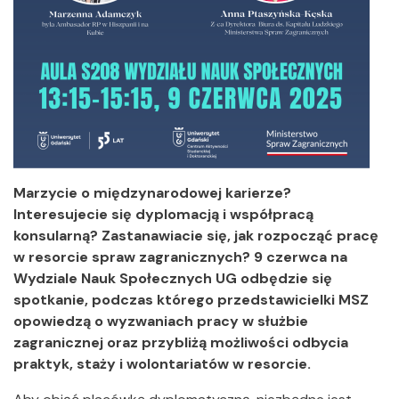
Marzycie o międzynarodowej karierze?
Interesujecie się dyplomacją i współpracą
konsularną? Zastanawiacie się, jak rozpocząć pracę
w resorcie spraw zagranicznych? 9 czerwca na
Wydziale Nauk Społecznych UG odbędzie się
spotkanie, podczas którego przedstawicielki MSZ
opowiedzą o wyzwaniach pracy w służbie
zagranicznej oraz przybliżą możliwości odbycia
praktyk, staży i wolontariatów w resorcie.