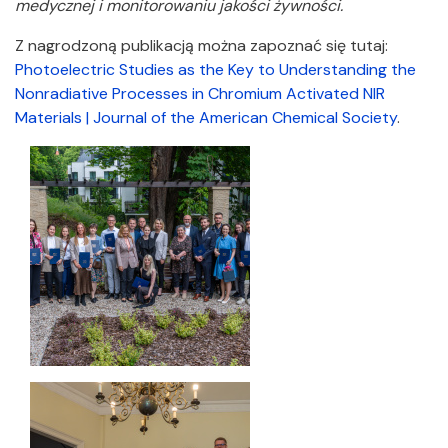
medycznej i monitorowaniu jakości żywności.
Z nagrodzoną publikacją można zapoznać się tutaj:
Photoelectric Studies as the Key to Understanding the
Nonradiative Processes in Chromium Activated NIR
Materials | Journal of the American Chemical Society
.