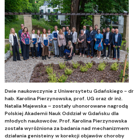
Dwie naukowczynie z Uniwersytetu Gdańskiego - dr
hab. Karolina Pierzynowska, prof. UG oraz dr inż.
Natalia Majewska – zostały uhonorowane nagrodą
Polskiej Akademii Nauk Oddział w Gdańsku dla
młodych naukowców. Prof. Karolina Pierzynowska
została wyróżniona za badania nad mechanizmem
działania genisteiny w korekcji objawów choroby