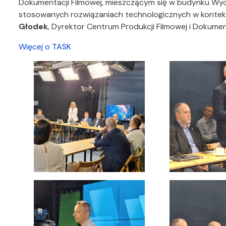
Dokumentacji Filmowej, mieszczącym się w budynku Wydzi
stosowanych rozwiązaniach technologicznych w kontekśc
Głodek
, Dyrektor Centrum Produkcji Filmowej i Dokumen
Więcej o TASK