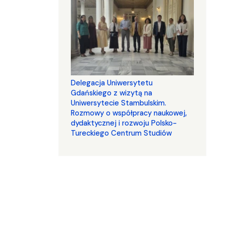
Delegacja Uniwersytetu
Gdańskiego z wizytą na
Uniwersytecie Stambulskim.
Rozmowy o współpracy naukowej,
dydaktycznej i rozwoju Polsko-
Tureckiego Centrum Studiów