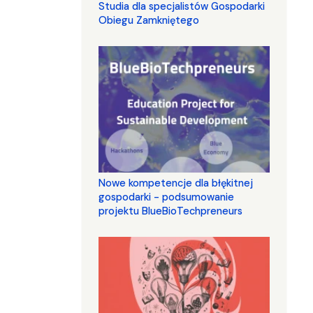
Studia dla specjalistów Gospodarki
Obiegu Zamkniętego
Nowe kompetencje dla błękitnej
gospodarki - podsumowanie
projektu BlueBioTechpreneurs