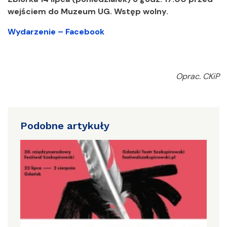
wejściem do Muzeum UG. Wstęp wolny.
Wydarzenie – Facebook
Oprac. CKiP
Podobne artykuły