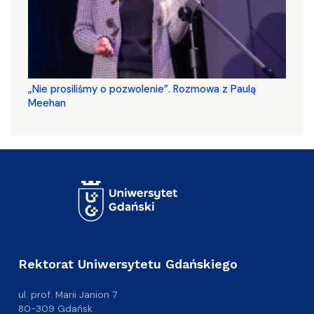
„Nie prosiliśmy o pozwolenie”. Rozmowa z Paulą
Meehan
Rektorat Uniwersytetu Gdańskiego
ul. prof. Marii Janion 7
80-309 Gdańsk