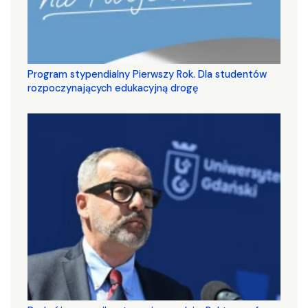
Program stypendialny Pierwszy Rok. Dla studentów
rozpoczynających edukacyjną drogę