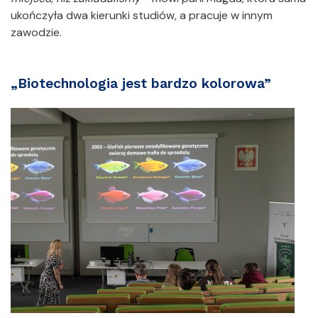
ukończyła dwa kierunki studiów, a pracuje w innym
zawodzie.
„Biotechnologia jest bardzo kolorowa”