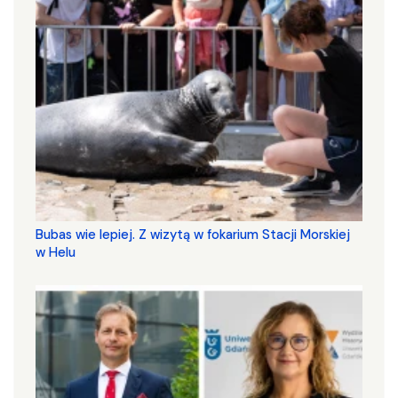
Bubas wie lepiej. Z wizytą w fokarium Stacji Morskiej
w Helu