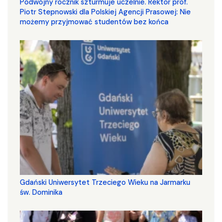
Podwójny rocznik szturmuje uczelnie. Rektor prof.
Piotr Stepnowski dla Polskiej Agencji Prasowej: Nie
możemy przyjmować studentów bez końca
Gdański Uniwersytet Trzeciego Wieku na Jarmarku
św. Dominika