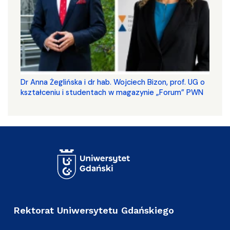
​​​​​​​Dr Anna Żeglińska i dr hab. Wojciech Bizon, prof. UG o
kształceniu i studentach w magazynie „Forum” PWN
Rektorat Uniwersytetu Gdańskiego