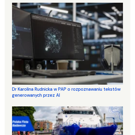
Dr Karolina Rudnicka w PAP o rozpoznawaniu tekstów
generowanych przez AI