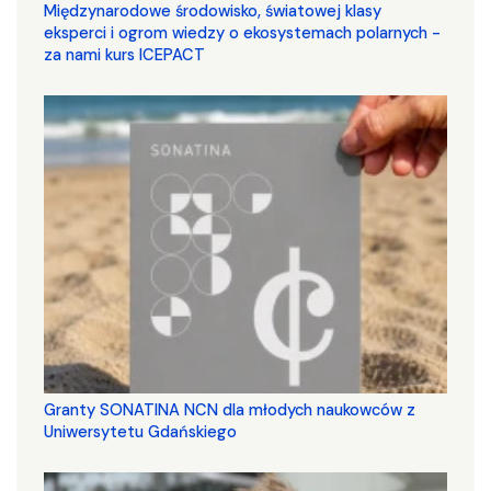
Międzynarodowe środowisko, światowej klasy
eksperci i ogrom wiedzy o ekosystemach polarnych -
za nami kurs ICEPACT
Granty SONATINA NCN dla młodych naukowców z
Uniwersytetu Gdańskiego